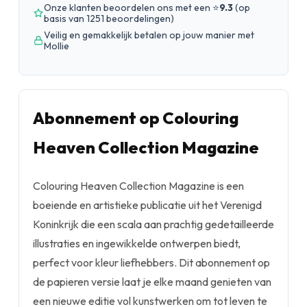
Onze klanten beoordelen ons met een ⭐
9.3
(
op
basis van 1251 beoordelingen
)
Veilig en gemakkelijk betalen op jouw manier met
Mollie
Abonnement op Colouring
Heaven Collection Magazine
Colouring Heaven Collection Magazine is een
boeiende en artistieke publicatie uit het Verenigd
Koninkrijk die een scala aan prachtig gedetailleerde
illustraties en ingewikkelde ontwerpen biedt,
perfect voor kleur liefhebbers. Dit abonnement op
de papieren versie laat je elke maand genieten van
een nieuwe editie vol kunstwerken om tot leven te