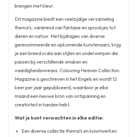
brengen met kleur.
Dit magazine biedt een veelzijdige verzameling
thema’s, variërend van fantasie en sprookjes tot
dieren en natuur. Met bijdragen van diverse
gerenommeerde en opkomende kunstenaars, krijg
je een breed scala aan stijlen en onderwerpen die
passen bij verschillende smaken en
vaardigheidsniveaus. Colouring Heaven Collection
Magazine is geschreven in het Engels en wordt 12
keer per jaar gepubliceerd, waardoor je elke
maand een nieuwe bron van ontspanning en
creativiteit in handen hebt.
Wat je kunt verwachten in elke editie:
Een diverse collectie thema’s en kunstwerken.