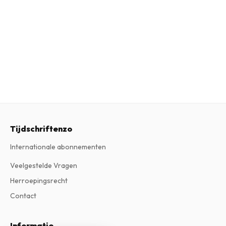
Tijdschriftenzo
Internationale abonnementen
Veelgestelde Vragen
Herroepingsrecht
Contact
Informatie