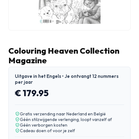
Colouring Heaven Collection
Magazine
Uitgave in het Engels • Je ontvangt 12 nummers
per jaar
€ 179.95
Gratis verzending naar Nederland en België
Géén stilzwijgende verlenging, loopt vanzelf af
Géén verborgen kosten
Cadeau doen of voor je zelf