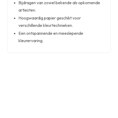
Bijdragen van zowel bekende als opkomende
artiesten.
Hoogwaardig papier geschikt voor
verschillende kleurtechnieken.
Een ontspannende en meeslepende
kleurervaring.