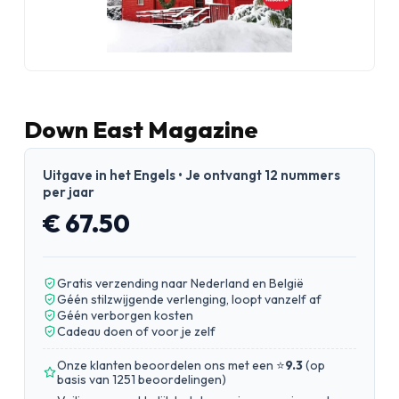
Down East Magazine
Uitgave in het Engels • Je ontvangt 12 nummers
per jaar
€ 67.50
Gratis verzending naar Nederland en België
Géén stilzwijgende verlenging, loopt vanzelf af
Géén verborgen kosten
Cadeau doen of voor je zelf
Onze klanten beoordelen ons met een ⭐
9.3
(
op
basis van 1251 beoordelingen
)