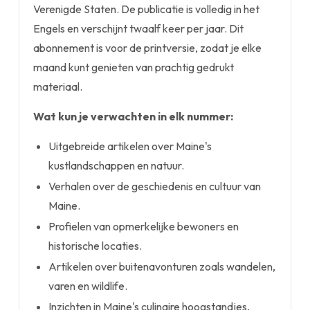
Verenigde Staten. De publicatie is volledig in het
Engels en verschijnt twaalf keer per jaar. Dit
abonnement is voor de printversie, zodat je elke
maand kunt genieten van prachtig gedrukt
materiaal.
Wat kun je verwachten in elk nummer:
Uitgebreide artikelen over Maine's
kustlandschappen en natuur.
Verhalen over de geschiedenis en cultuur van
Maine.
Profielen van opmerkelijke bewoners en
historische locaties.
Artikelen over buitenavonturen zoals wandelen,
varen en wildlife.
Inzichten in Maine's culinaire hoogstandjes,