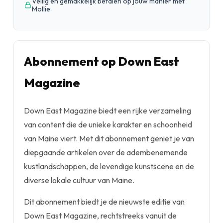
Veilig en gemakkelijk betalen op jouw manier met
Mollie
Abonnement op Down East
Magazine
Down East Magazine biedt een rijke verzameling
van content die de unieke karakter en schoonheid
van Maine viert. Met dit abonnement geniet je van
diepgaande artikelen over de adembenemende
kustlandschappen, de levendige kunstscene en de
diverse lokale cultuur van Maine.
Dit abonnement biedt je de nieuwste editie van
Down East Magazine, rechtstreeks vanuit de