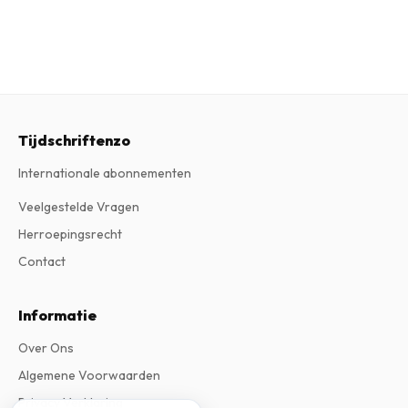
Tijdschriftenzo
Internationale abonnementen
Veelgestelde Vragen
Herroepingsrecht
Contact
Informatie
Over Ons
Algemene Voorwaarden
Privacy Verklaring