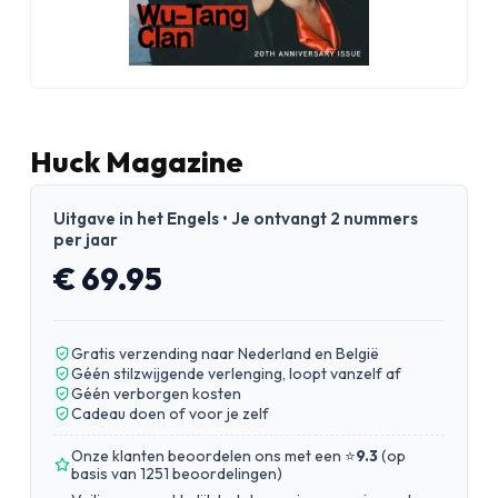
Huck Magazine
Uitgave in het Engels • Je ontvangt 2 nummers
per jaar
€ 69.95
Gratis verzending naar Nederland en België
Géén stilzwijgende verlenging, loopt vanzelf af
Géén verborgen kosten
Cadeau doen of voor je zelf
Onze klanten beoordelen ons met een ⭐
9.3
(
op
basis van 1251 beoordelingen
)