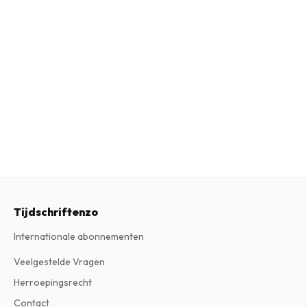
Tijdschriftenzo
Internationale abonnementen
Veelgestelde Vragen
Herroepingsrecht
Contact