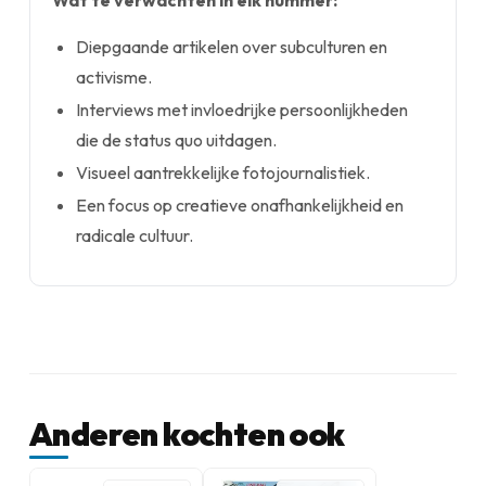
Wat te verwachten in elk nummer:
Diepgaande artikelen over subculturen en
activisme.
Interviews met invloedrijke persoonlijkheden
die de status quo uitdagen.
Visueel aantrekkelijke fotojournalistiek.
Een focus op creatieve onafhankelijkheid en
radicale cultuur.
Anderen kochten ook