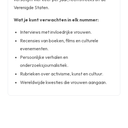
Verenigde Staten.
Wat je kunt verwachten in elk nummer:
Interviews met invloedrijke vrouwen.
Recensies van boeken, films en culturele
evenementen.
Persoonlijke verhalen en
onderzoeksjournalistiek.
Rubrieken over activisme, kunst en cultuur.
Wereldwijde kwesties die vrouwen aangaan.