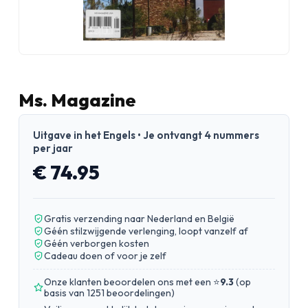
Ms. Magazine
Uitgave in het Engels • Je ontvangt 4 nummers
per jaar
€ 74.95
Gratis verzending naar Nederland en België
Géén stilzwijgende verlenging, loopt vanzelf af
Géén verborgen kosten
Cadeau doen of voor je zelf
Onze klanten beoordelen ons met een ⭐
9.3
(
op
basis van 1251 beoordelingen
)