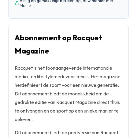
Veilig en gemakkelijk betalen op jouw manier met
Mollie
Abonnement op Racquet
Magazine
Racquet is het toonaangevende internationale
media- en lifestylemerk voor tennis. Het magazine
herdefinieert de sport voor een nieuwe generatie.
Dit abonnement biedt de mogelijkheid om de
gedrukte editie van Racquet Magazine direct thuis
te ontvangen en de sport op een unieke manier te
beleven.
Dit abonnement biedt de printversie van Racquet