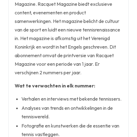
Magazine. Racquet Magazine biedt exclusieve
content, evenementen en product
samenwerkingen. Het magazine belicht de cultuur
van de sport en luidt een nieuwe tennisrenaissance
in. Het magazine is afkomstig uit het Verenigd
Koninkrijk en wordt in het Engels geschreven. Dit
abonnement omvat de printversie van Racquet
Magazine voor een periode van 1 jaar. Er
verschijnen 2 nummers per jaar.
Wat te verwachten in elk nummer:
Verhalen en interviews met bekende tennissers.
Analyses van trends en ontwikkelingen in de
tenniswereld.
Fotografie en kunstwerken die de essentie van
tennis vastleggen.