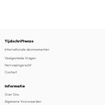
Tijdschriftenzo
Internationale abonnementen
Veelgestelde Vragen
Herroepingsrecht
Contact
Informatie
Over Ons
Algemene Voorwaarden