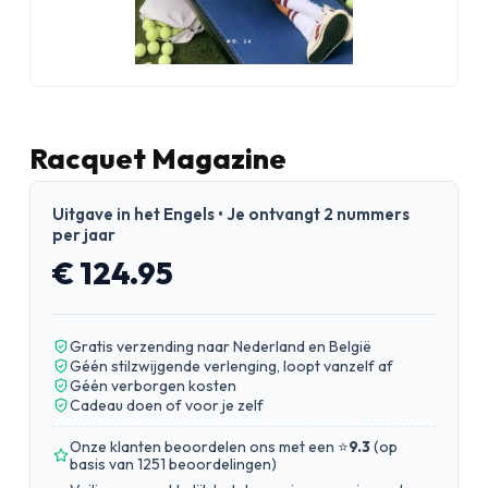
Racquet Magazine
Uitgave in het Engels • Je ontvangt 2 nummers
per jaar
€ 124.95
Gratis verzending naar Nederland en België
Géén stilzwijgende verlenging, loopt vanzelf af
Géén verborgen kosten
Cadeau doen of voor je zelf
Onze klanten beoordelen ons met een ⭐
9.3
(
op
basis van 1251 beoordelingen
)