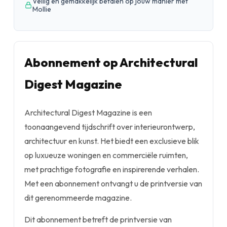
Veilig en gemakkelijk betalen op jouw manier met
Mollie
Abonnement op Architectural
Digest Magazine
Architectural Digest Magazine is een
toonaangevend tijdschrift over interieurontwerp,
architectuur en kunst. Het biedt een exclusieve blik
op luxueuze woningen en commerciële ruimten,
met prachtige fotografie en inspirerende verhalen.
Met een abonnement ontvangt u de printversie van
dit gerenommeerde magazine.
Dit abonnement betreft de printversie van