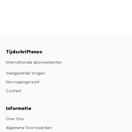
Tijdschriftenzo
Internationale abonnementen
Veelgestelde Vragen
Herroepingsrecht
Contact
Informatie
Over Ons
Algemene Voorwaarden