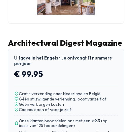
Architectural Digest Magazine
Uitgave in het Engels • Je ontvangt 11 nummers
per jaar
€ 99.95
Gratis verzending naar Nederland en België
Géén stilzwijgende verlenging, loopt vanzelf af
Géén verborgen kosten
Cadeau doen of voor je zelf
Onze klanten beoordelen ons met een ⭐
9.3
(
op
basis van 1251 beoordelingen
)