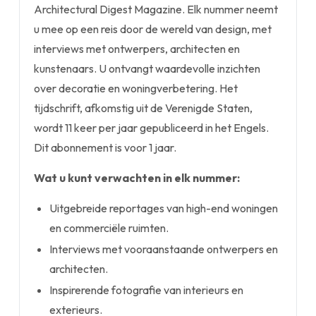
Architectural Digest Magazine. Elk nummer neemt
u mee op een reis door de wereld van design, met
interviews met ontwerpers, architecten en
kunstenaars. U ontvangt waardevolle inzichten
over decoratie en woningverbetering. Het
tijdschrift, afkomstig uit de Verenigde Staten,
wordt 11 keer per jaar gepubliceerd in het Engels.
Dit abonnement is voor 1 jaar.
Wat u kunt verwachten in elk nummer:
Uitgebreide reportages van high-end woningen
en commerciële ruimten.
Interviews met vooraanstaande ontwerpers en
architecten.
Inspirerende fotografie van interieurs en
exterieurs.