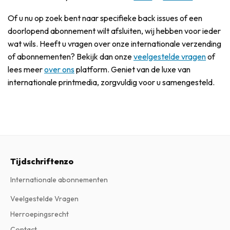
Of u nu op zoek bent naar specifieke back issues of een
doorlopend abonnement wilt afsluiten, wij hebben voor ieder
wat wils. Heeft u vragen over onze internationale verzending
of abonnementen? Bekijk dan onze
veelgestelde vragen
of
lees meer
over ons
platform. Geniet van de luxe van
internationale printmedia, zorgvuldig voor u samengesteld.
Tijdschriftenzo
Internationale abonnementen
Veelgestelde Vragen
Herroepingsrecht
Contact