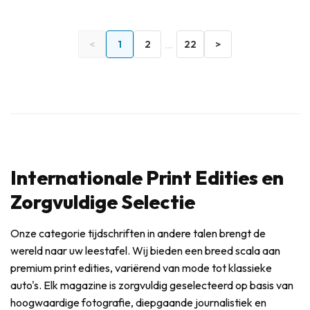
...
<
1
2
22
>
Internationale Print Edities en
Zorgvuldige Selectie
Onze categorie tijdschriften in andere talen brengt de
wereld naar uw leestafel. Wij bieden een breed scala aan
premium print edities, variërend van mode tot klassieke
auto's. Elk magazine is zorgvuldig geselecteerd op basis van
hoogwaardige fotografie, diepgaande journalistiek en