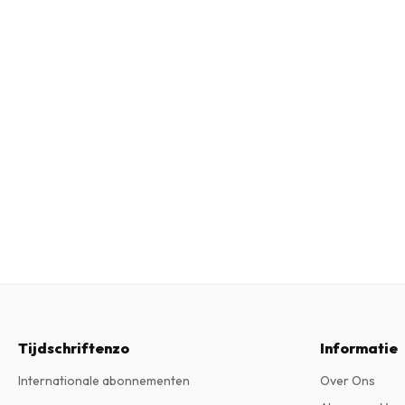
Tijdschriftenzo
Informatie
Internationale abonnementen
Over Ons