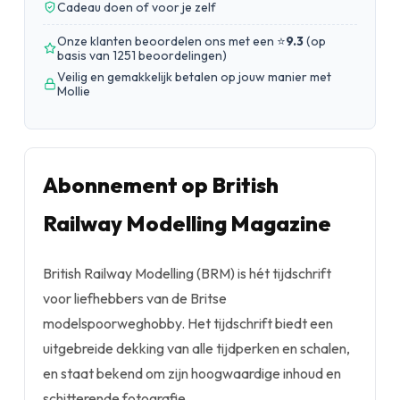
Cadeau doen of voor je zelf
Onze klanten beoordelen ons met een ⭐
9.3
(
op
basis van 1251 beoordelingen
)
Veilig en gemakkelijk betalen op jouw manier met
Mollie
Abonnement op British
Railway Modelling Magazine
British Railway Modelling (BRM) is hét tijdschrift
voor liefhebbers van de Britse
modelspoorweghobby. Het tijdschrift biedt een
uitgebreide dekking van alle tijdperken en schalen,
en staat bekend om zijn hoogwaardige inhoud en
schitterende fotografie.