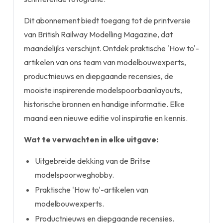
Dit abonnement biedt toegang tot de printversie
van British Railway Modelling Magazine, dat
maandelijks verschijnt. Ontdek praktische 'How to'-
artikelen van ons team van modelbouwexperts,
productnieuws en diepgaande recensies, de
mooiste inspirerende modelspoorbaanlayouts,
historische bronnen en handige informatie. Elke
maand een nieuwe editie vol inspiratie en kennis.
Wat te verwachten in elke uitgave:
Uitgebreide dekking van de Britse
modelspoorweghobby.
Praktische 'How to'-artikelen van
modelbouwexperts.
Productnieuws en diepgaande recensies.