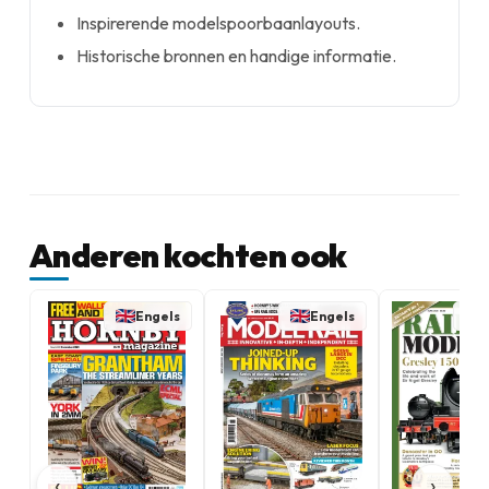
Inspirerende modelspoorbaanlayouts.
Historische bronnen en handige informatie.
Anderen kochten ook
Engels
Engels
‹
›