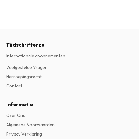
Tijdschriftenzo
Internationale abonnementen
Veelgestelde Vragen
Herroepingsrecht
Contact
Informatie
Over Ons
Algemene Voorwaarden
Privacy Verklaring