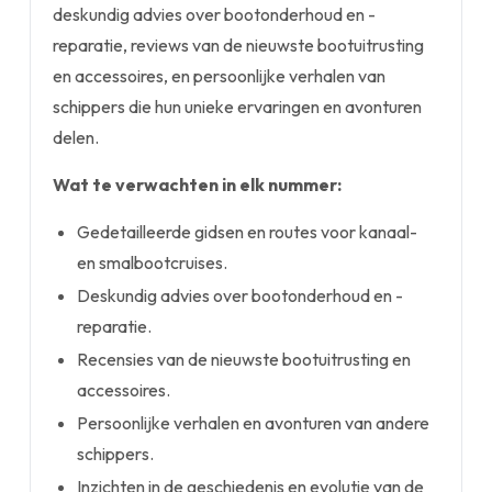
deskundig advies over bootonderhoud en -
reparatie, reviews van de nieuwste bootuitrusting
en accessoires, en persoonlijke verhalen van
schippers die hun unieke ervaringen en avonturen
delen.
Wat te verwachten in elk nummer:
Gedetailleerde gidsen en routes voor kanaal-
en smalbootcruises.
Deskundig advies over bootonderhoud en -
reparatie.
Recensies van de nieuwste bootuitrusting en
accessoires.
Persoonlijke verhalen en avonturen van andere
schippers.
Inzichten in de geschiedenis en evolutie van de