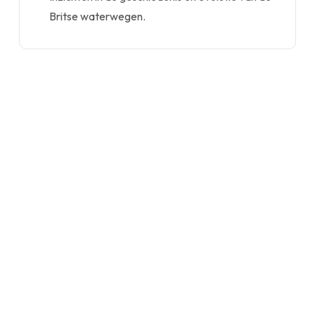
Britse waterwegen.