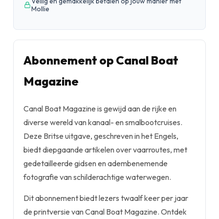
Veilig en gemakkelijk betalen op jouw manier met
Mollie
Abonnement op Canal Boat
Magazine
Canal Boat Magazine is gewijd aan de rijke en
diverse wereld van kanaal- en smalbootcruises.
Deze Britse uitgave, geschreven in het Engels,
biedt diepgaande artikelen over vaarroutes, met
gedetailleerde gidsen en adembenemende
fotografie van schilderachtige waterwegen.
Dit abonnement biedt lezers twaalf keer per jaar
de printversie van Canal Boat Magazine. Ontdek