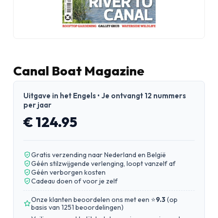
Canal Boat Magazine
Uitgave in het Engels • Je ontvangt 12 nummers
per jaar
€ 124.95
Gratis verzending naar Nederland en België
Géén stilzwijgende verlenging, loopt vanzelf af
Géén verborgen kosten
Cadeau doen of voor je zelf
Onze klanten beoordelen ons met een ⭐
9.3
(
op
basis van 1251 beoordelingen
)