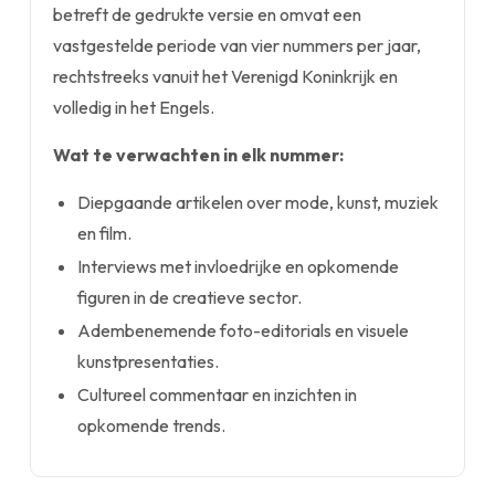
betreft de gedrukte versie en omvat een
vastgestelde periode van vier nummers per jaar,
rechtstreeks vanuit het Verenigd Koninkrijk en
volledig in het Engels.
Wat te verwachten in elk nummer:
Diepgaande artikelen over mode, kunst, muziek
en film.
Interviews met invloedrijke en opkomende
figuren in de creatieve sector.
Adembenemende foto-editorials en visuele
kunstpresentaties.
Cultureel commentaar en inzichten in
opkomende trends.