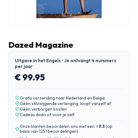
Dazed Magazine
Uitgave in het Engels • Je ontvangt 4 nummers
per jaar
€ 99.95
Gratis verzending naar Nederland en België
Géén stilzwijgende verlenging, loopt vanzelf af
Géén verborgen kosten
Cadeau doen of voor je zelf
Onze klanten beoordelen ons met een ⭐
9.3
(
op
basis van 1251 beoordelingen
)