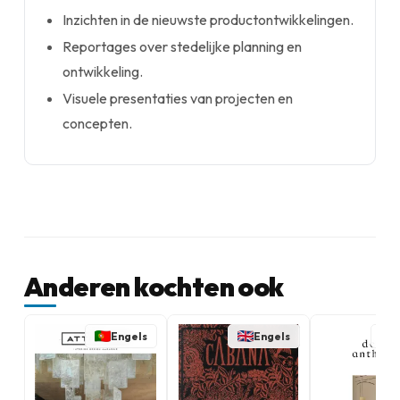
Inzichten in de nieuwste productontwikkelingen.
Reportages over stedelijke planning en
ontwikkeling.
Visuele presentaties van projecten en
concepten.
Anderen kochten ook
Engels
Engels