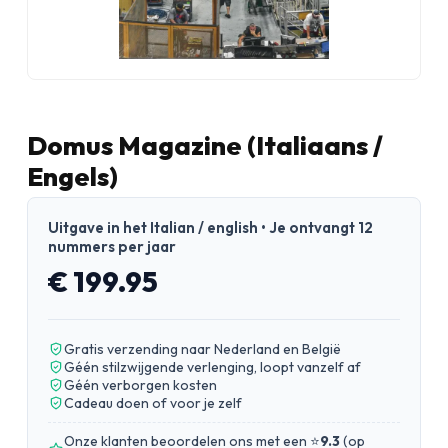
Domus Magazine (Italiaans /
Engels)
Uitgave in het Italian / english • Je ontvangt 12
nummers per jaar
€ 199.95
Gratis verzending naar Nederland en België
Géén stilzwijgende verlenging, loopt vanzelf af
Géén verborgen kosten
Cadeau doen of voor je zelf
Onze klanten beoordelen ons met een ⭐
9.3
(
op