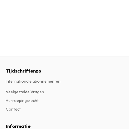
Tijdschriftenzo
Internationale abonnementen
Veelgestelde Vragen
Herroepingsrecht
Contact
Informatie