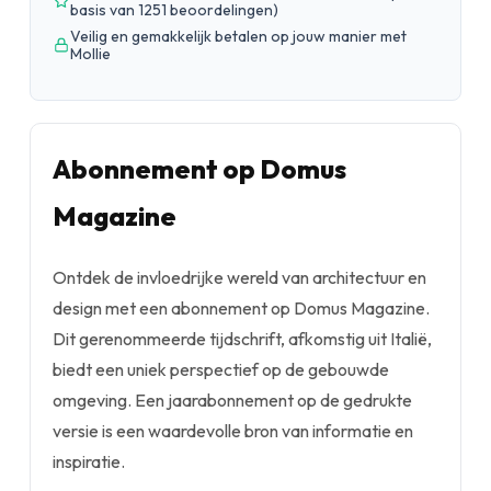
basis van 1251 beoordelingen
)
Veilig en gemakkelijk betalen op jouw manier met
Mollie
Abonnement op Domus
Magazine
Ontdek de invloedrijke wereld van architectuur en
design met een abonnement op Domus Magazine.
Dit gerenommeerde tijdschrift, afkomstig uit Italië,
biedt een uniek perspectief op de gebouwde
omgeving. Een jaarabonnement op de gedrukte
versie is een waardevolle bron van informatie en
inspiratie.