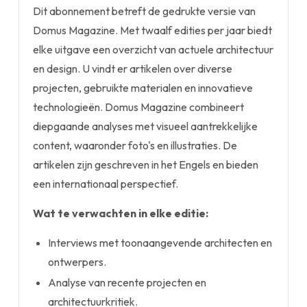
Dit abonnement betreft de gedrukte versie van
Domus Magazine. Met twaalf edities per jaar biedt
elke uitgave een overzicht van actuele architectuur
en design. U vindt er artikelen over diverse
projecten, gebruikte materialen en innovatieve
technologieën. Domus Magazine combineert
diepgaande analyses met visueel aantrekkelijke
content, waaronder foto's en illustraties. De
artikelen zijn geschreven in het Engels en bieden
een internationaal perspectief.
Wat te verwachten in elke editie:
Interviews met toonaangevende architecten en
ontwerpers.
Analyse van recente projecten en
architectuurkritiek.