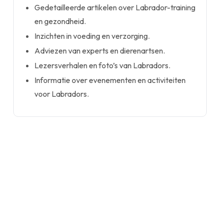
Gedetailleerde artikelen over Labrador-training
en gezondheid.
Inzichten in voeding en verzorging.
Adviezen van experts en dierenartsen.
Lezersverhalen en foto’s van Labradors.
Informatie over evenementen en activiteiten
voor Labradors.