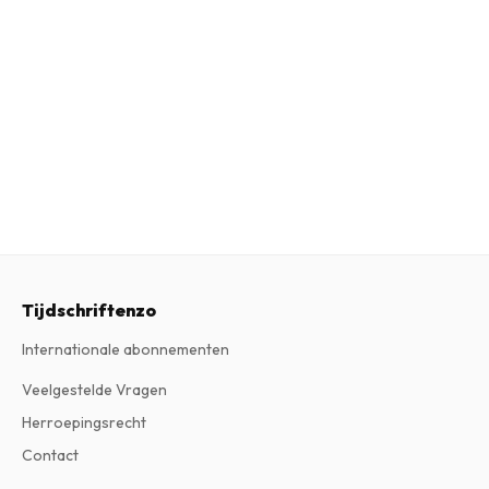
Tijdschriftenzo
Internationale abonnementen
Veelgestelde Vragen
Herroepingsrecht
Contact