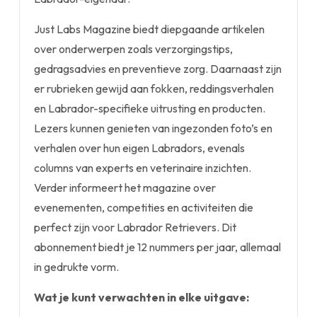
Just Labs Magazine biedt diepgaande artikelen
over onderwerpen zoals verzorgingstips,
gedragsadvies en preventieve zorg. Daarnaast zijn
er rubrieken gewijd aan fokken, reddingsverhalen
en Labrador-specifieke uitrusting en producten.
Lezers kunnen genieten van ingezonden foto’s en
verhalen over hun eigen Labradors, evenals
columns van experts en veterinaire inzichten.
Verder informeert het magazine over
evenementen, competities en activiteiten die
perfect zijn voor Labrador Retrievers. Dit
abonnement biedt je 12 nummers per jaar, allemaal
in gedrukte vorm.
Wat je kunt verwachten in elke uitgave: