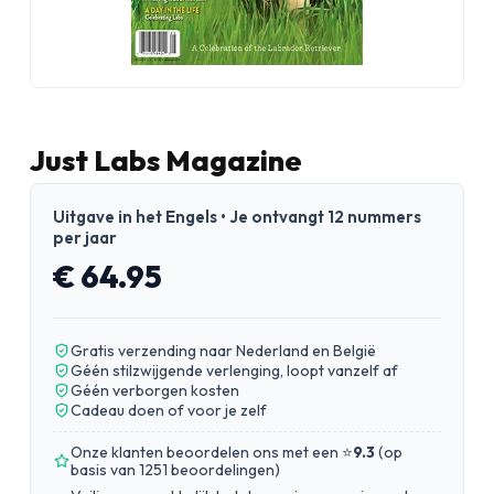
Just Labs Magazine
Uitgave in het Engels • Je ontvangt 12 nummers
per jaar
€ 64.95
Gratis verzending naar Nederland en België
Géén stilzwijgende verlenging, loopt vanzelf af
Géén verborgen kosten
Cadeau doen of voor je zelf
Onze klanten beoordelen ons met een ⭐
9.3
(
op
basis van 1251 beoordelingen
)