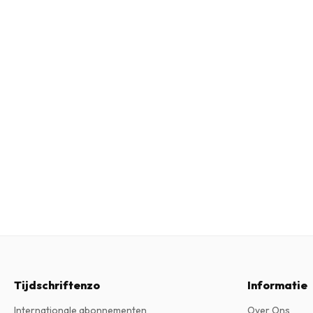
Tijdschriftenzo
Informatie
Internationale abonnementen
Over Ons