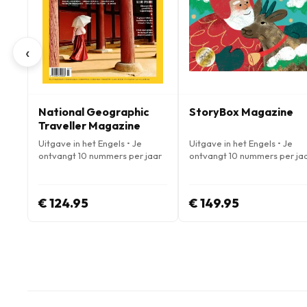
‹
National Geographic
StoryBox Magazine
Traveller Magazine
Uitgave in het Engels • Je
Uitgave in het Engels • Je
ontvangt 10 nummers per jaar
ontvangt 10 nummers per ja
€ 124.95
€ 149.95