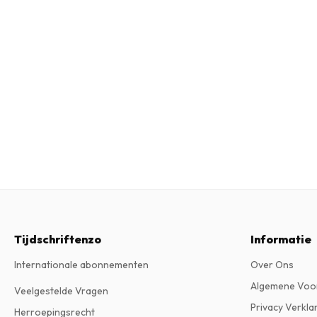
Tijdschriftenzo
Informatie
Internationale abonnementen
Over Ons
Algemene Voo
Veelgestelde Vragen
Privacy Verkla
Herroepingsrecht