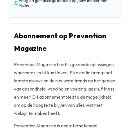
Veilig en gemakkelijk betalen op jouw manier met
Mollie
Abonnement op Prevention
Magazine
Prevention Magazine biedt u gezonde oplossingen
waarmee u echt kunt leven. Elke editie brengt het
laatste nieuws en de nieuwste trends op het gebied
van gezondheid, voeding en voeding, gezin, fitness
en meer! Dit abonnement biedt u de mogelijkheid
om op de hoogte te blijven van alles wat met
welzijn te maken heeft.
Prevention Magazine is een internationaal