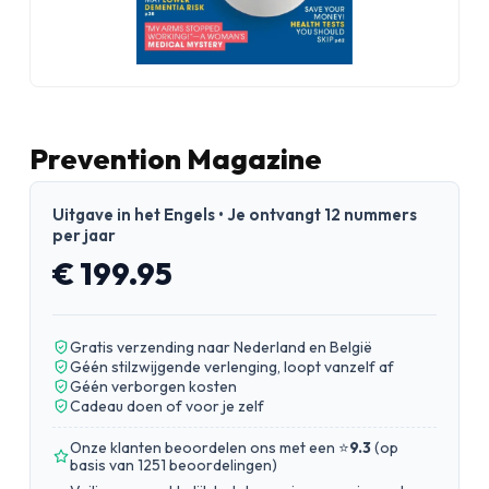
Prevention Magazine
Uitgave in het Engels • Je ontvangt 12 nummers
per jaar
€ 199.95
Gratis verzending naar Nederland en België
Géén stilzwijgende verlenging, loopt vanzelf af
Géén verborgen kosten
Cadeau doen of voor je zelf
Onze klanten beoordelen ons met een ⭐
9.3
(
op
basis van 1251 beoordelingen
)