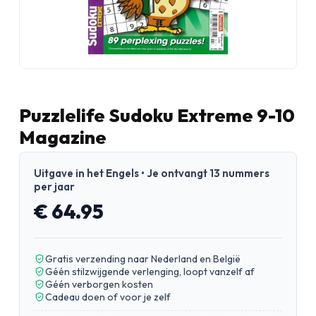
Puzzlelife Sudoku Extreme 9-10
Magazine
Uitgave in het Engels • Je ontvangt 13 nummers
per jaar
€ 64.95
Gratis verzending naar Nederland en België
Géén stilzwijgende verlenging, loopt vanzelf af
Géén verborgen kosten
Cadeau doen of voor je zelf