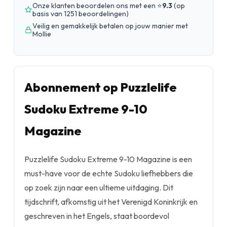
Onze klanten beoordelen ons met een ⭐
9.3
(
op
basis van 1251 beoordelingen
)
Veilig en gemakkelijk betalen op jouw manier met
Mollie
Abonnement op Puzzlelife
Sudoku Extreme 9-10
Magazine
Puzzlelife Sudoku Extreme 9-10 Magazine is een
must-have voor de echte Sudoku liefhebbers die
op zoek zijn naar een ultieme uitdaging. Dit
tijdschrift, afkomstig uit het Verenigd Koninkrijk en
geschreven in het Engels, staat boordevol