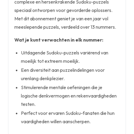
complexe en hersenkrakende Sudoku-puzzels
speciaal ontworpen voor gevorderde oplossers.
Met dit abonnement geniet je van een jaar vol
meeslepende puzzels, verdeeld over 13 nummers.
Wat je kunt verwachten in elk nummer:
Uitdagende Sudoku-puzzels variërend van
moeilijk tot extreem moeilijk.
Een diversiteit aan puzzelindelingen voor
urenlang denkplezier.
Stimulerende mentale oefeningen die je
logische denkvermogen en rekenvaardigheden
testen.
Perfect voor ervaren Sudoku-fanaten die hun
vaardigheden willen aanscherpen.