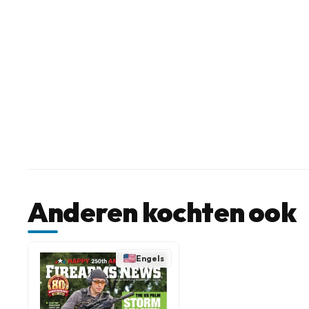
Anderen kochten ook
Engels