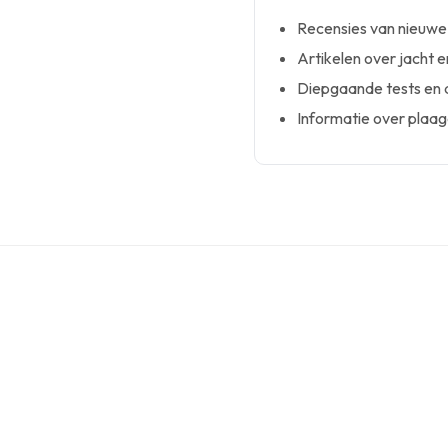
Recensies van nieuwe
Artikelen over jacht e
Diepgaande tests en 
Informatie over plaag