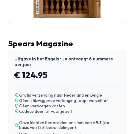
Spears Magazine
Uitgave in het Engels • Je ontvangt 6 nummers
per jaar
€ 124.95
Gratis verzending naar Nederland en België
Géén stilzwijgende verlenging, loopt vanzelf af
Géén verborgen kosten
Cadeau doen of voor je zelf
Onze klanten beoordelen ons met een ⭐
9.3
(
op
basis van 1251 beoordelingen
)