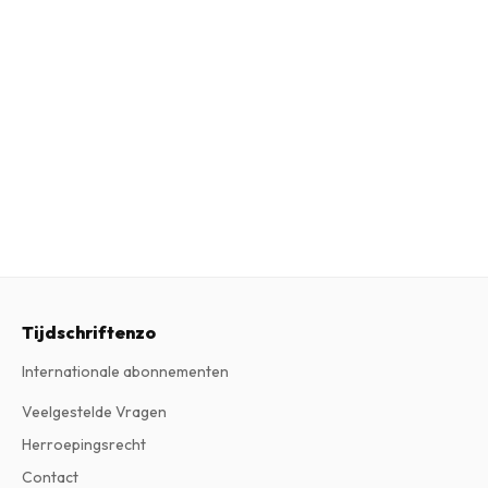
Tijdschriftenzo
Internationale abonnementen
Veelgestelde Vragen
Herroepingsrecht
Contact