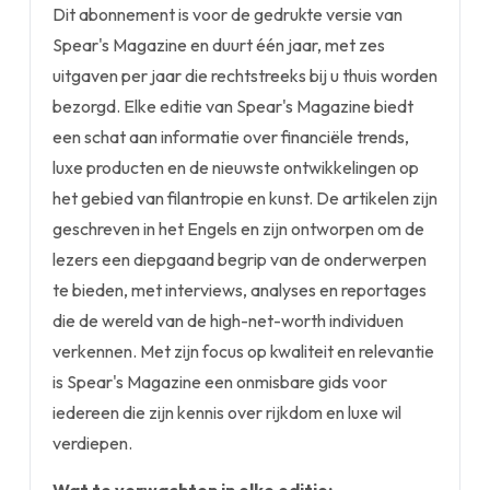
Dit abonnement is voor de gedrukte versie van
Spear's Magazine en duurt één jaar, met zes
uitgaven per jaar die rechtstreeks bij u thuis worden
bezorgd. Elke editie van Spear's Magazine biedt
een schat aan informatie over financiële trends,
luxe producten en de nieuwste ontwikkelingen op
het gebied van filantropie en kunst. De artikelen zijn
geschreven in het Engels en zijn ontworpen om de
lezers een diepgaand begrip van de onderwerpen
te bieden, met interviews, analyses en reportages
die de wereld van de high-net-worth individuen
verkennen. Met zijn focus op kwaliteit en relevantie
is Spear's Magazine een onmisbare gids voor
iedereen die zijn kennis over rijkdom en luxe wil
verdiepen.