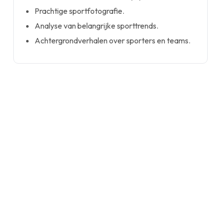
Prachtige sportfotografie.
Analyse van belangrijke sporttrends.
Achtergrondverhalen over sporters en teams.