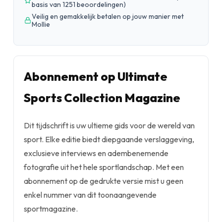
basis van 1251 beoordelingen
)
Veilig en gemakkelijk betalen op jouw manier met
Mollie
Abonnement op Ultimate
Sports Collection Magazine
Dit tijdschrift is uw ultieme gids voor de wereld van
sport. Elke editie biedt diepgaande verslaggeving,
exclusieve interviews en adembenemende
fotografie uit het hele sportlandschap. Met een
abonnement op de gedrukte versie mist u geen
enkel nummer van dit toonaangevende
sportmagazine.