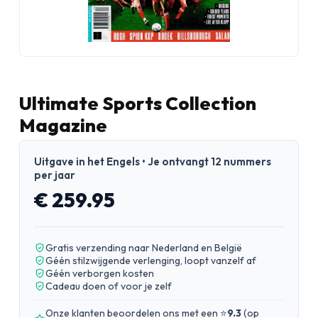
Ultimate Sports Collection
Magazine
Uitgave in het Engels • Je ontvangt 12 nummers
per jaar
€ 259.95
Gratis verzending naar Nederland en België
Géén stilzwijgende verlenging, loopt vanzelf af
Géén verborgen kosten
Cadeau doen of voor je zelf
Onze klanten beoordelen ons met een ⭐
9.3
(
op