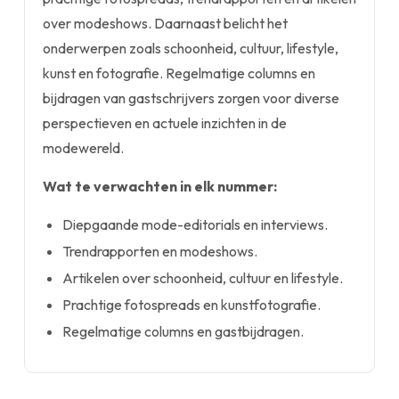
over modeshows. Daarnaast belicht het
onderwerpen zoals schoonheid, cultuur, lifestyle,
kunst en fotografie. Regelmatige columns en
bijdragen van gastschrijvers zorgen voor diverse
perspectieven en actuele inzichten in de
modewereld.
Wat te verwachten in elk nummer:
Diepgaande mode-editorials en interviews.
Trendrapporten en modeshows.
Artikelen over schoonheid, cultuur en lifestyle.
Prachtige fotospreads en kunstfotografie.
Regelmatige columns en gastbijdragen.