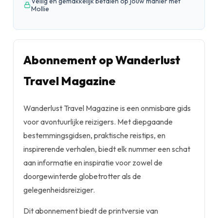
Veilig en gemakkelijk betalen op jouw manier met
Mollie
Abonnement op Wanderlust
Travel Magazine
Wanderlust Travel Magazine is een onmisbare gids
voor avontuurlijke reizigers. Met diepgaande
bestemmingsgidsen, praktische reistips, en
inspirerende verhalen, biedt elk nummer een schat
aan informatie en inspiratie voor zowel de
doorgewinterde globetrotter als de
gelegenheidsreiziger.
Dit abonnement biedt de printversie van