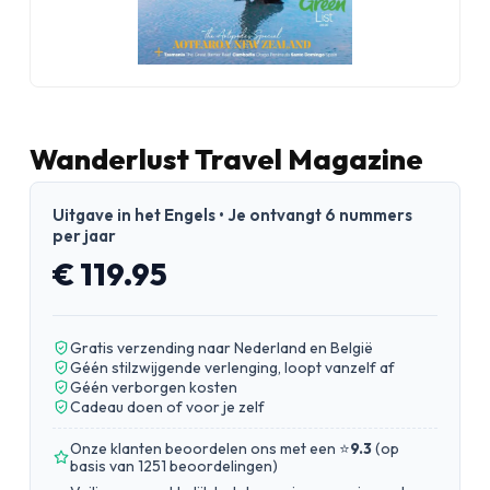
Wanderlust Travel Magazine
Uitgave in het Engels • Je ontvangt 6 nummers
per jaar
€ 119.95
Gratis verzending naar Nederland en België
Géén stilzwijgende verlenging, loopt vanzelf af
Géén verborgen kosten
Cadeau doen of voor je zelf
Onze klanten beoordelen ons met een ⭐
9.3
(
op
basis van 1251 beoordelingen
)