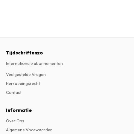
Tijdschriftenzo
Internationale abonnementen
Veelgestelde Vragen
Herroepingsrecht
Contact
Informatie
Over Ons
Algemene Voorwaarden