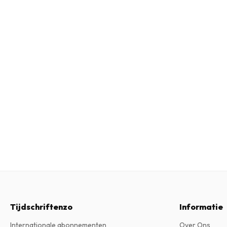
Tijdschriftenzo
Informatie
Internationale abonnementen
Over Ons