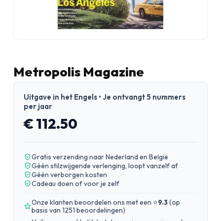
Metropolis Magazine
Uitgave in het Engels • Je ontvangt 5 nummers
per jaar
€ 112.50
Gratis verzending naar Nederland en België
Géén stilzwijgende verlenging, loopt vanzelf af
Géén verborgen kosten
Cadeau doen of voor je zelf
Onze klanten beoordelen ons met een ⭐
9.3
(
op
basis van 1251 beoordelingen
)