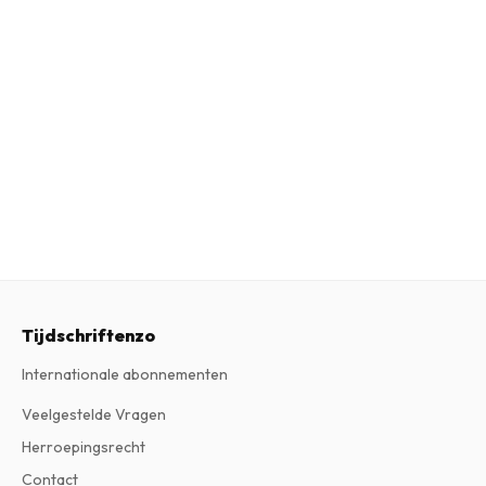
Tijdschriftenzo
Internationale abonnementen
Veelgestelde Vragen
Herroepingsrecht
Contact