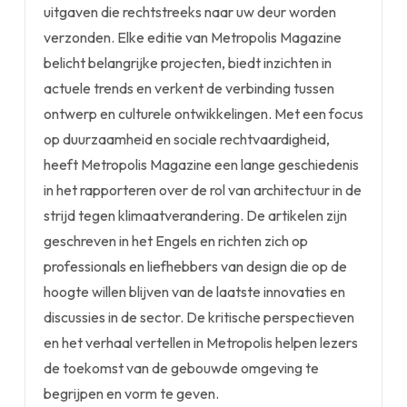
uitgaven die rechtstreeks naar uw deur worden
verzonden. Elke editie van Metropolis Magazine
belicht belangrijke projecten, biedt inzichten in
actuele trends en verkent de verbinding tussen
ontwerp en culturele ontwikkelingen. Met een focus
op duurzaamheid en sociale rechtvaardigheid,
heeft Metropolis Magazine een lange geschiedenis
in het rapporteren over de rol van architectuur in de
strijd tegen klimaatverandering. De artikelen zijn
geschreven in het Engels en richten zich op
professionals en liefhebbers van design die op de
hoogte willen blijven van de laatste innovaties en
discussies in de sector. De kritische perspectieven
en het verhaal vertellen in Metropolis helpen lezers
de toekomst van de gebouwde omgeving te
begrijpen en vorm te geven.