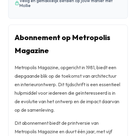
Veilig en gemakkelijk betalen op jouw manier met
Mollie
Abonnement op Metropolis
Magazine
Metropolis Magazine, opgericht in 1981, biedt een
diepgaande blik op de toekomst van architectuur
en interieurontwerp. Dit tijdschrift is een essentieel
hulpmiddel voor iedereen die geïnteresseerd is in
de evolutie van het ontwerp en de impact daarvan
op de samenleving.
Dit abonnement biedt de printversie van
Metropolis Magazine en duurt één jaar, met vijf