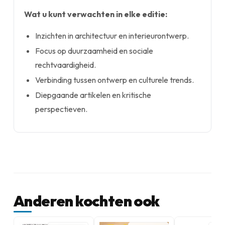
Wat u kunt verwachten in elke editie:
Inzichten in architectuur en interieurontwerp.
Focus op duurzaamheid en sociale
rechtvaardigheid.
Verbinding tussen ontwerp en culturele trends.
Diepgaande artikelen en kritische
perspectieven.
Anderen kochten ook