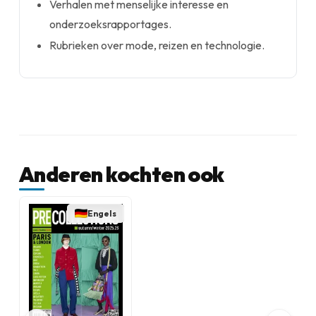
Verhalen met menselijke interesse en
onderzoeksrapportages.
Rubrieken over mode, reizen en technologie.
Anderen kochten ook
Engels