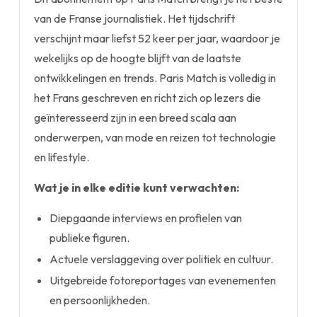
van de Franse journalistiek. Het tijdschrift
verschijnt maar liefst 52 keer per jaar, waardoor je
wekelijks op de hoogte blijft van de laatste
ontwikkelingen en trends. Paris Match is volledig in
het Frans geschreven en richt zich op lezers die
geïnteresseerd zijn in een breed scala aan
onderwerpen, van mode en reizen tot technologie
en lifestyle.
Wat je in elke editie kunt verwachten:
Diepgaande interviews en profielen van
publieke figuren.
Actuele verslaggeving over politiek en cultuur.
Uitgebreide fotoreportages van evenementen
en persoonlijkheden.