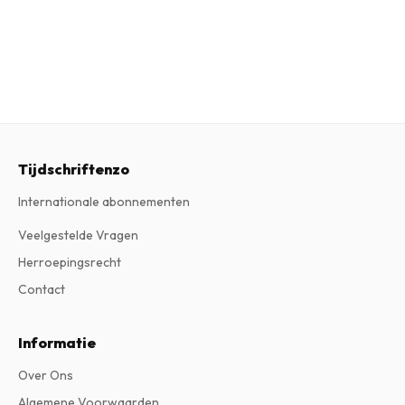
Tijdschriftenzo
Internationale abonnementen
Veelgestelde Vragen
Herroepingsrecht
Contact
Informatie
Over Ons
Algemene Voorwaarden