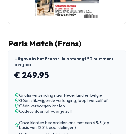
Paris Match (Frans)
Uitgave in het Frans • Je ontvangt 52 nummers
per jaar
€ 249.95
Gratis verzending naar Nederland en België
Géén stilzwijgende verlenging, loopt vanzelf af
Géén verborgen kosten
Cadeau doen of voor je zelf
Onze klanten beoordelen ons met een ⭐
9.3
(
op
basis van 1251 beoordelingen
)