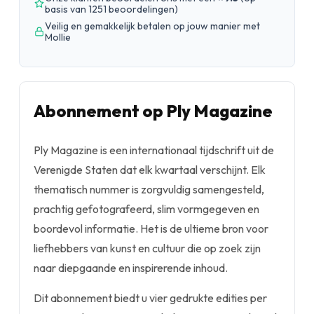
basis van 1251 beoordelingen
)
Veilig en gemakkelijk betalen op jouw manier met
Mollie
Abonnement op Ply Magazine
Ply Magazine is een internationaal tijdschrift uit de
Verenigde Staten dat elk kwartaal verschijnt. Elk
thematisch nummer is zorgvuldig samengesteld,
prachtig gefotografeerd, slim vormgegeven en
boordevol informatie. Het is de ultieme bron voor
liefhebbers van kunst en cultuur die op zoek zijn
naar diepgaande en inspirerende inhoud.
Dit abonnement biedt u vier gedrukte edities per