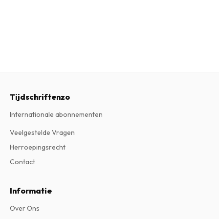
Tijdschriftenzo
Internationale abonnementen
Veelgestelde Vragen
Herroepingsrecht
Contact
Informatie
Over Ons