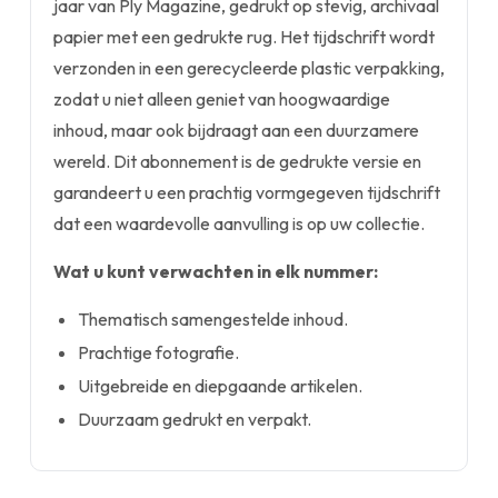
jaar van Ply Magazine, gedrukt op stevig, archivaal
papier met een gedrukte rug. Het tijdschrift wordt
verzonden in een gerecycleerde plastic verpakking,
zodat u niet alleen geniet van hoogwaardige
inhoud, maar ook bijdraagt aan een duurzamere
wereld. Dit abonnement is de gedrukte versie en
garandeert u een prachtig vormgegeven tijdschrift
dat een waardevolle aanvulling is op uw collectie.
Wat u kunt verwachten in elk nummer:
Thematisch samengestelde inhoud.
Prachtige fotografie.
Uitgebreide en diepgaande artikelen.
Duurzaam gedrukt en verpakt.