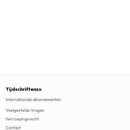
Tijdschriftenzo
Internationale abonnementen
Veelgestelde Vragen
Herroepingsrecht
Contact