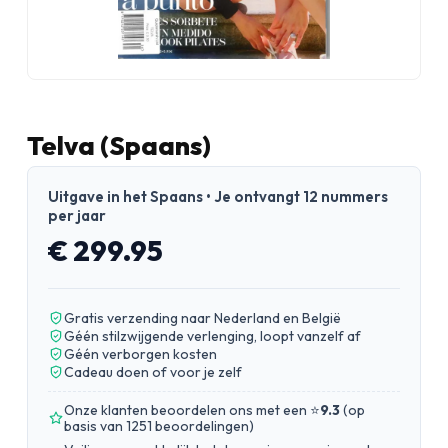
Telva (Spaans)
Uitgave in het Spaans • Je ontvangt 12 nummers
per jaar
€ 299.95
Gratis verzending naar Nederland en België
Géén stilzwijgende verlenging, loopt vanzelf af
Géén verborgen kosten
Cadeau doen of voor je zelf
Onze klanten beoordelen ons met een ⭐
9.3
(
op
basis van 1251 beoordelingen
)