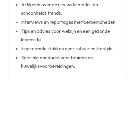
Artikelen over de nieuwste mode- en
schoonheids trends.
Interviews en reportages met beroemdheden.
Tips en advies voor welzijn en een gezonde
levensstijl.
Inspirerende stukken over cultuur en lifestyle.
Speciale aandacht voor bruiden en
huwelijksvoorbereidingen.