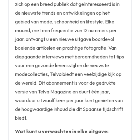
zich op een breed publiek dat geïnteresseerd is in
de nieuwste trends en ontwikkelingen op het
gebied van mode, schoonheid en lifestyle. Elke
maand, met een frequentie van 12 nummers per
jaar, ontvangt u een nieuwe uitgave boordevol
boeiende artikelen en prachtige fotografie. Van
diepgaande interviews met beroemdheden tot tips
voor een gezonde levensstijl en de nieuwste
modecollecties, Telva biedt een veelzijdige kijk op
de wereld. Dit abonnement is voor de gedrukte
versie van Telva Magazine en duurt één jaar,
waardoor u twaalf keer per jaar kunt genieten van
de hoogwaardige inhoud die dit Spaanse tijdschrift
biedt.
Wat kunt u verwachten in elke uitgave: