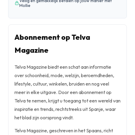
Veilig en gemakkelijk betalen op jouw manier met
Mollie
Abonnement op Telva
Magazine
Telva Magazine biedt een schat aan informatie
over schoonheid, mode, welzijn, beroemdheden,
lifestyle, cultuur, winkelen, bruiden en nog veel
meer in elke uitgave. Door een abonnement op
Telva te nemen, krijgt u toegang tot een wereld van
inspiratie en trends, rechtstreeks uit Spanje, waar
het blad zijn oorsprong vindt.
Telva Magazine, geschreven in het Spaans, richt