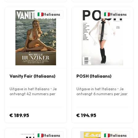
Italiaans
Italiaans
Vanity Fair (Italiaans)
POSH (Italiaans)
Uitgave in het Italiaans • Je
Uitgave in het Italiaans • Je
ontvangt 42 nummers per
ontvangt 6 nummers per jaar
jaar
€ 189.95
€ 194.95
Italiaans
Italiaans