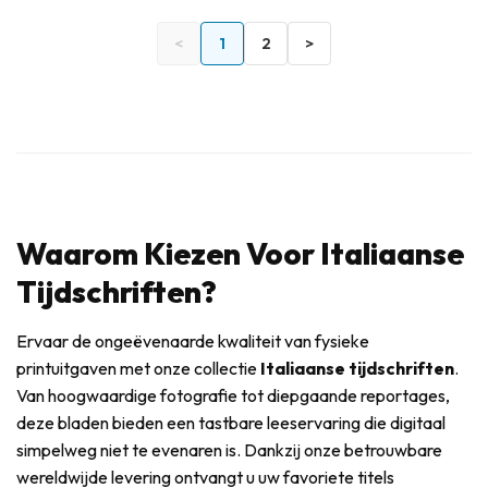
<
1
2
>
Waarom Kiezen Voor Italiaanse
Tijdschriften?
Ervaar de ongeëvenaarde kwaliteit van fysieke
printuitgaven met onze collectie
Italiaanse tijdschriften
.
Van hoogwaardige fotografie tot diepgaande reportages,
deze bladen bieden een tastbare leeservaring die digitaal
simpelweg niet te evenaren is. Dankzij onze betrouwbare
wereldwijde levering ontvangt u uw favoriete titels