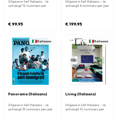
Uitgave in het Italiaans • Je
Uitgave in het Italiaans • Je
ontvangt 12 nummers per
ontvangt 6 nummers per jaar
jaar
€ 99.95
€ 199.95
Italiaans
Italiaans
Panorama (Italiaans)
Living (Italiaans)
Uitgave in het Italiaans • Je
Uitgave in het Italiaans • Je
ontvangt 51 nummers per jaar
ontvangt 10 nummers per
jaar