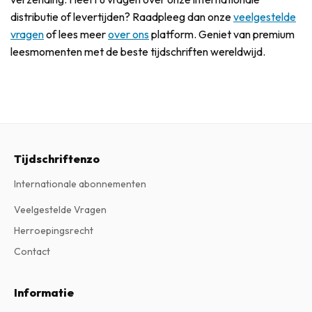
distributie of levertijden? Raadpleeg dan onze
veelgestelde
vragen
of lees meer
over ons
platform. Geniet van premium
leesmomenten met de beste tijdschriften wereldwijd.
Tijdschriftenzo
Internationale abonnementen
Veelgestelde Vragen
Herroepingsrecht
Contact
Informatie