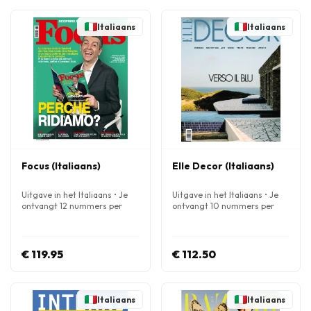
Italiaans
Italiaans
Focus (Italiaans)
Elle Decor (Italiaans)
Uitgave in het Italiaans • Je
Uitgave in het Italiaans • Je
ontvangt 12 nummers per
ontvangt 10 nummers per
jaar
jaar
€ 119.95
€ 112.50
Italiaans
Italiaans