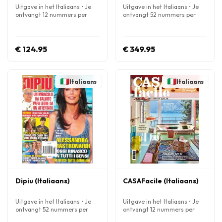
Uitgave in het Italiaans • Je
Uitgave in het Italiaans • Je
ontvangt 12 nummers per
ontvangt 52 nummers per
jaar
jaar
€ 124.95
€ 349.95
Italiaans
Italiaans
Dipiu (Italiaans)
CASAFacile (Italiaans)
Uitgave in het Italiaans • Je
Uitgave in het Italiaans • Je
ontvangt 52 nummers per
ontvangt 12 nummers per
jaar
jaar