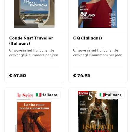
Conde Nast Traveller
GQ (Italiaans)
(Italiaans)
Uitgave in het Italiaans • Je
Uitgave in het Italiaans • Je
ontvangt 4 nummers per jaar
ontvangt 8 nummers per jaar
€ 47.50
€ 74.95
Italiaans
Italiaans