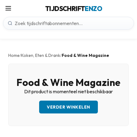
TIJDSCHRIFT
ENZO
Home
Koken, Eten & Drank
Food & Wine Magazine
/
/
Food & Wine Magazine
Dit product is momenteel niet beschikbaar
VERDER WINKELEN