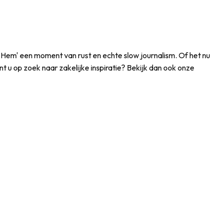
oor Hem' een moment van rust en echte slow journalism. Of het nu
 u op zoek naar zakelijke inspiratie? Bekijk dan ook onze