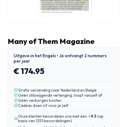
Many of Them Magazine
Uitgave in het Engels • Je ontvangt 2 nummers
per jaar
€ 174.95
Gratis verzending naar Nederland en België
Géén stilzwijgende verlenging, loopt vanzelf af
Géén verborgen kosten
Cadeau doen of voor je zelf
Onze klanten beoordelen ons met een ⭐
9.3
(
op
basis van 1251 beoordelingen
)