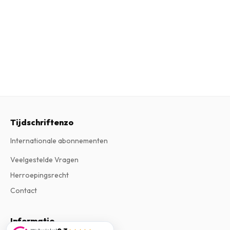
Tijdschriftenzo
Internationale abonnementen
Veelgestelde Vragen
Herroepingsrecht
Contact
Informatie