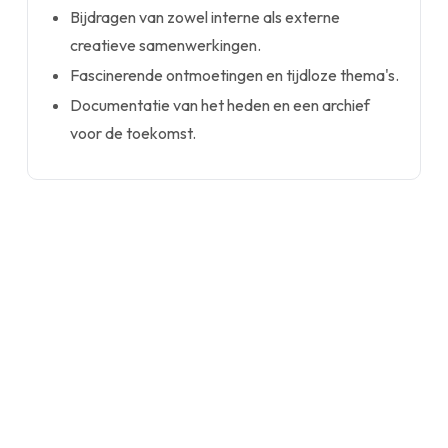
Bijdragen van zowel interne als externe
creatieve samenwerkingen.
Fascinerende ontmoetingen en tijdloze thema's.
Documentatie van het heden en een archief
voor de toekomst.