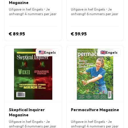
Magazine
Uitgave in het Engels • Je
Uitgave in het Engels • Je
ontvangt 4 nummers per jaar
ontvangt 6 nummers per jaar
€ 89.95
€ 59.95
Engels
Engels
Skeptical Inquirer
Permaculture Magazine
Magazine
Uitgave in het Engels • Je
Uitgave in het Engels • Je
ontvangt 6 nummers per jaar
ontvangt 4 nummers per jaar