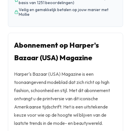
basis van 1251 beoordelingen
)
Veilig en gemakkelijk betalen op jouw manier met
Mollie
Abonnement op Harper's
Bazaar (USA) Magazine
Harper's Bazaar (USA) Magazine is een
toonaangevend modeblad dat zich richt op high
fashion, schoonheid en stijl. Met dit abonnement
ontvangt u de printversie van dit iconische
Amerikaanse tijdschrift. Het is een uitstekende
keuze voor wie op de hoogte wil blijven van de
laatste trends in de mode- en beautywereld.