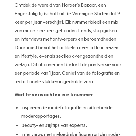
Ontdek de wereld van Harper's Bazaar, een
Engelstalig tijdschrift uit de Verenigde Staten dat 9
keer per jaar verschijnt. Elk nummer biedt een mix
van mode, seizoensgebonden trends, shopgidsen
en interviews met ontwerpers en beroemdheden.
Daarnaast bevat het artikelen over cultuur, reizen
en lifestyle, evenals secties over gezondheid en
welzijn. Dit abonnement betreft de printversie voor
een periode van 1 jaar. Geniet van de fotografie en
redactionele stukken in gedrukte vorm.
Wat te verwachten in elk nummer:
Inspirerende modefotografie en uitgebreide
moderapportages.
Beauty- en stijltips van experts.
Interviews met invloedrijke figuren uit de mode-