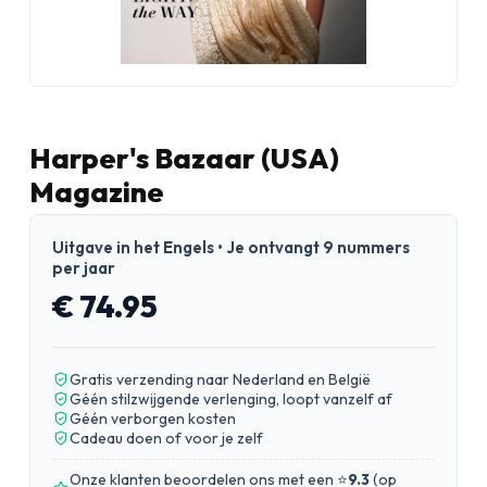
Harper's Bazaar (USA)
Magazine
Uitgave in het Engels • Je ontvangt 9 nummers
per jaar
€ 74.95
Gratis verzending naar Nederland en België
Géén stilzwijgende verlenging, loopt vanzelf af
Géén verborgen kosten
Cadeau doen of voor je zelf
Onze klanten beoordelen ons met een ⭐
9.3
(
op