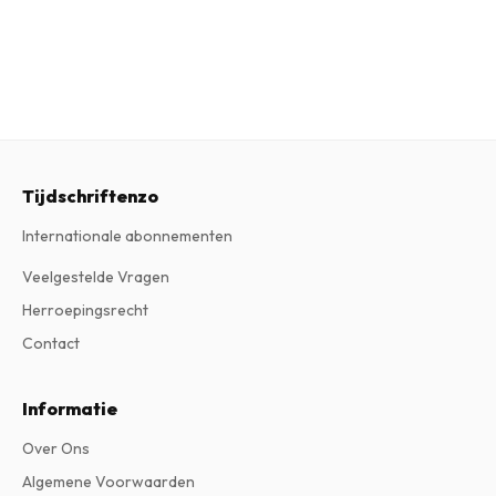
Tijdschriftenzo
Internationale abonnementen
Veelgestelde Vragen
Herroepingsrecht
Contact
Informatie
Over Ons
Algemene Voorwaarden