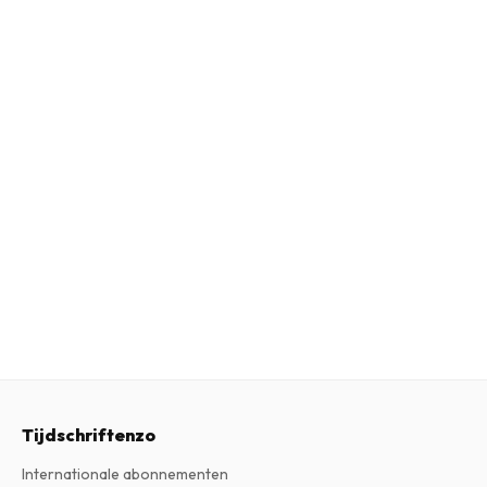
Tijdschriftenzo
Internationale abonnementen