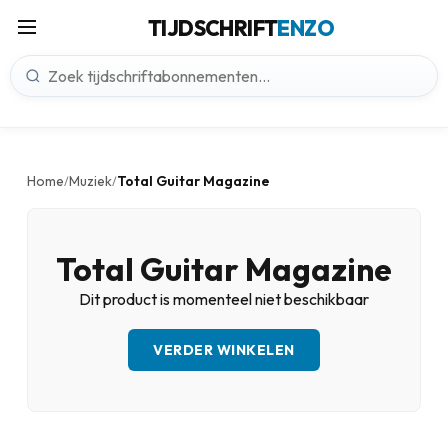
TIJDSCHRIFT
ENZO
Home
Muziek
Total Guitar Magazine
/
/
Total Guitar Magazine
Dit product is momenteel niet beschikbaar
VERDER WINKELEN