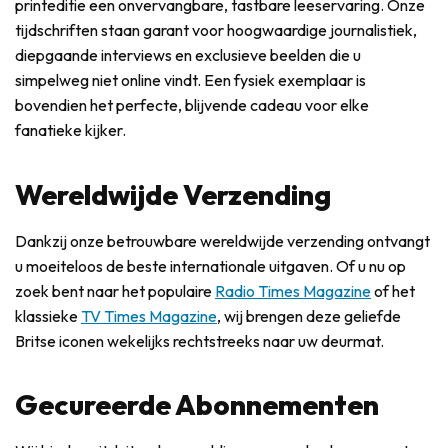
printeditie een onvervangbare, tastbare leeservaring. Onze
tijdschriften staan garant voor hoogwaardige journalistiek,
diepgaande interviews en exclusieve beelden die u
simpelweg niet online vindt. Een fysiek exemplaar is
bovendien het perfecte, blijvende cadeau voor elke
fanatieke kijker.
Wereldwijde Verzending
Dankzij onze betrouwbare wereldwijde verzending ontvangt
u moeiteloos de beste internationale uitgaven. Of u nu op
zoek bent naar het populaire
Radio Times Magazine
of het
klassieke
TV Times Magazine
, wij brengen deze geliefde
Britse iconen wekelijks rechtstreeks naar uw deurmat.
Gecureerde Abonnementen