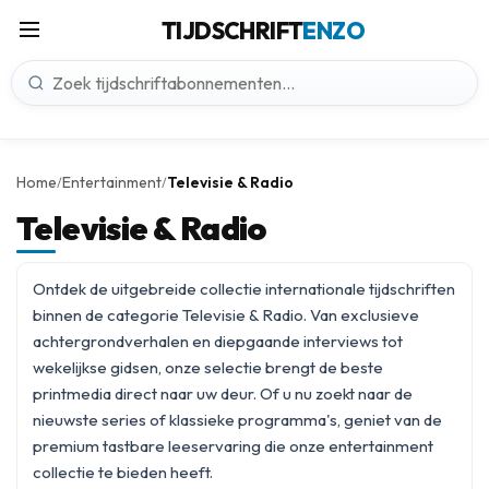
TIJDSCHRIFT
ENZO
Home
Entertainment
Televisie & Radio
/
/
Televisie & Radio
Ontdek de uitgebreide collectie internationale tijdschriften
binnen de categorie Televisie & Radio. Van exclusieve
achtergrondverhalen en diepgaande interviews tot
wekelijkse gidsen, onze selectie brengt de beste
printmedia direct naar uw deur. Of u nu zoekt naar de
nieuwste series of klassieke programma's, geniet van de
premium tastbare leeservaring die onze
entertainment
collectie te bieden heeft.